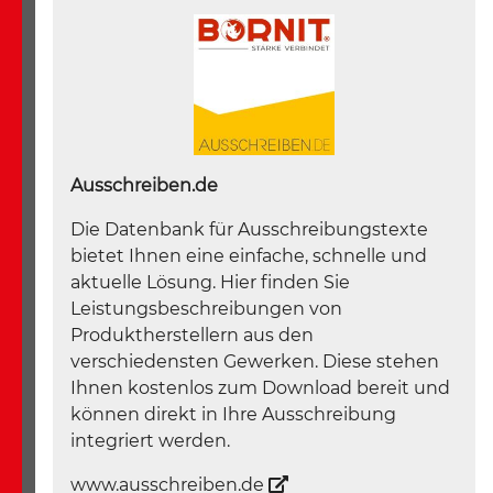
Ausschreiben.de
Die Datenbank für Ausschreibungstexte
bietet Ihnen eine einfache, schnelle und
aktuelle Lösung. Hier finden Sie
Leistungsbeschreibungen von
Produktherstellern aus den
verschiedensten Gewerken. Diese stehen
Ihnen kostenlos zum Download bereit und
können direkt in Ihre Ausschreibung
integriert werden.
www.ausschreiben.de