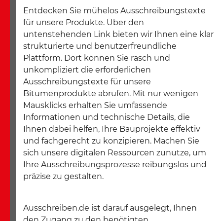
Entdecken Sie mühelos Ausschreibungstexte
für unsere Produkte. Über den
untenstehenden Link bieten wir Ihnen eine klar
strukturierte und benutzerfreundliche
Plattform. Dort können Sie rasch und
unkompliziert die erforderlichen
Ausschreibungstexte für unsere
Bitumenprodukte abrufen. Mit nur wenigen
Mausklicks erhalten Sie umfassende
Informationen und technische Details, die
Ihnen dabei helfen, Ihre Bauprojekte effektiv
und fachgerecht zu konzipieren. Machen Sie
sich unsere digitalen Ressourcen zunutze, um
Ihre Ausschreibungsprozesse reibungslos und
präzise zu gestalten.
Ausschreiben.de ist darauf ausgelegt, Ihnen
den Zugang zu den benötigten