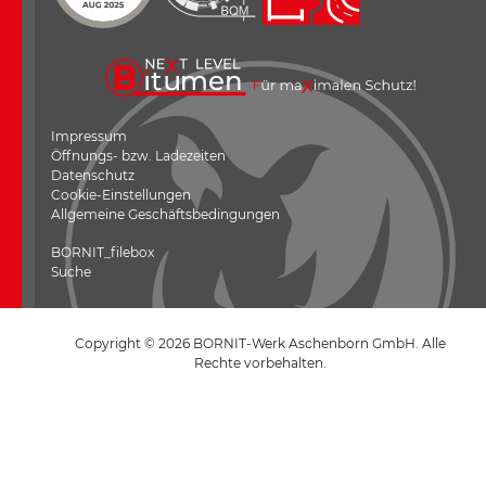
Impressum
Öffnungs- bzw. Ladezeiten
Datenschutz
Cookie-Einstellungen
Allgemeine Geschäftsbedingungen
---
BORNIT_filebox
Suche
Copyright © 2026 BORNIT-Werk Aschenborn GmbH. Alle
Rechte vorbehalten.