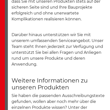
dass Sie mit unseren Produkten stets auf der
sicheren Seite sind und Ihre Bauprojekte
erfolgreich und ohne unerwartete
Komplikationen realisieren können.
Darüber hinaus unterstützen wir Sie mit
unserem umfassenden Serviceangebot. Unser
Team steht Ihnen jederzeit zur Verfügung und
unterstützt Sie bei allen Fragen und Anliegen
rund um unsere Produkte und deren
Anwendung.
Weitere Informationen zu
unseren Produkten
Sie haben die passenden Ausschreibungstexte
gefunden, wollen aber noch mehr über die
einzelnen Produkte wissen? Unter der