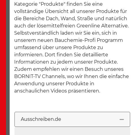
Kategorie "
Produkte
" finden Sie eine
vollständige Übersicht all unserer Produkte für
die Bereiche Dach, Wand, Straße und natürlich
auch der lösemittelfreien Greenline Alternative.
Selbstverständlich laden wir Sie ein, sich in
unserem neuen Bauchemie-Profi Programm
umfassend über unsere Produkte zu
informieren. Dort finden Sie detaillierte
Informationen zu jedem unserer Produkte.
Zudem empfehlen wir einen Besuch unseres
BORNIT-TV Channels, wo wir Ihnen die einfache
Anwendung unserer Produkte in
anschaulichen Videos präsentieren.
Ausschreiben.de