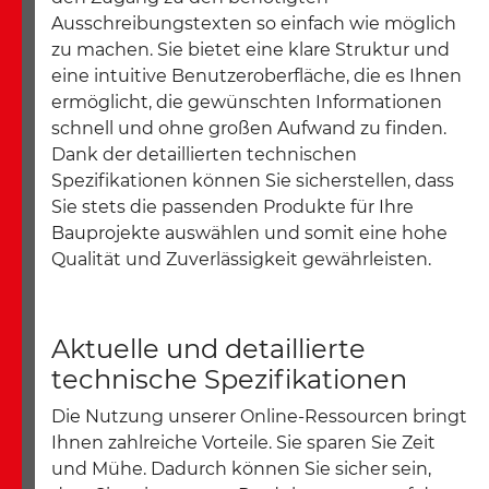
Ausschreibungstexten so einfach wie möglich
zu machen. Sie bietet eine klare Struktur und
eine intuitive Benutzeroberfläche, die es Ihnen
ermöglicht, die gewünschten Informationen
schnell und ohne großen Aufwand zu finden.
Dank der detaillierten technischen
Spezifikationen können Sie sicherstellen, dass
Sie stets die passenden Produkte für Ihre
Bauprojekte auswählen und somit eine hohe
Qualität und Zuverlässigkeit gewährleisten.
Aktuelle und detaillierte
technische Spezifikationen
Die Nutzung unserer Online-Ressourcen bringt
Ihnen zahlreiche Vorteile. Sie sparen Sie Zeit
und Mühe. Dadurch können Sie sicher sein,