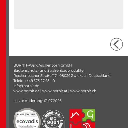
BORNIT-Werk Aschenborn GmbH
Bautenschutz- und Straßenbauprodukte
Reichenbacher Straße 117 | 08056 Zwickau | Deutschland
Telefon +49 375 27 95 - 0
info@bornit.de
www.bornit.de | www.bornit.at | www.bornit.ch
Letzte Änderung: 01.07.2026